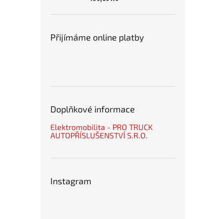
Přijímáme online platby
Doplňkové informace
Elektromobilita - PRO TRUCK
AUTOPŘÍSLUŠENSTVÍ S.R.O.
Instagram