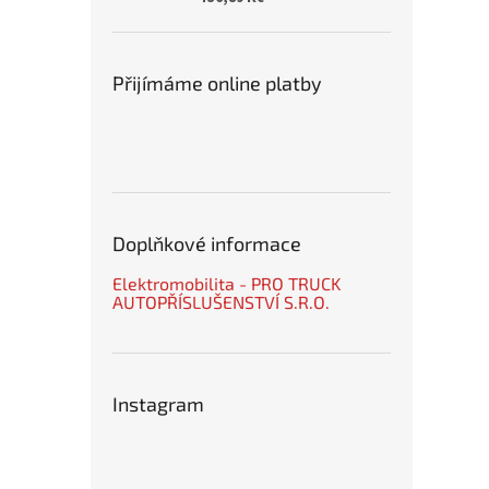
Přijímáme online platby
Doplňkové informace
Elektromobilita - PRO TRUCK
AUTOPŘÍSLUŠENSTVÍ S.R.O.
Instagram