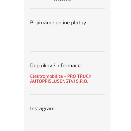
Přijímáme online platby
Doplňkové informace
Elektromobilita - PRO TRUCK
AUTOPŘÍSLUŠENSTVÍ S.R.O.
Instagram