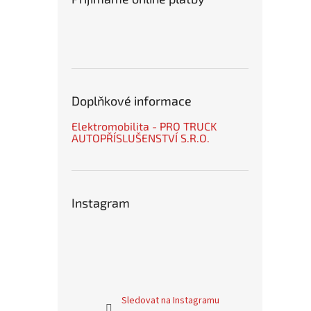
Doplňkové informace
Elektromobilita - PRO TRUCK
AUTOPŘÍSLUŠENSTVÍ S.R.O.
Instagram
Sledovat na Instagramu