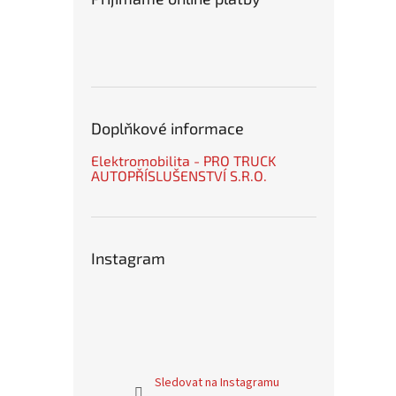
Doplňkové informace
Elektromobilita - PRO TRUCK
AUTOPŘÍSLUŠENSTVÍ S.R.O.
Instagram
Sledovat na Instagramu