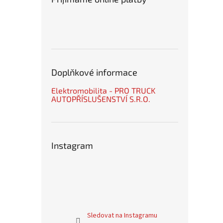
Doplňkové informace
Elektromobilita - PRO TRUCK
AUTOPŘÍSLUŠENSTVÍ S.R.O.
Instagram
Sledovat na Instagramu