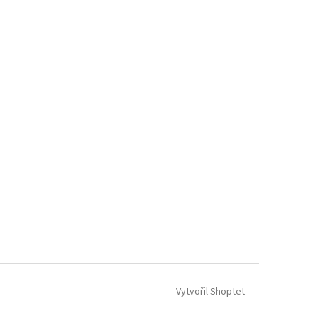
Vytvořil Shoptet