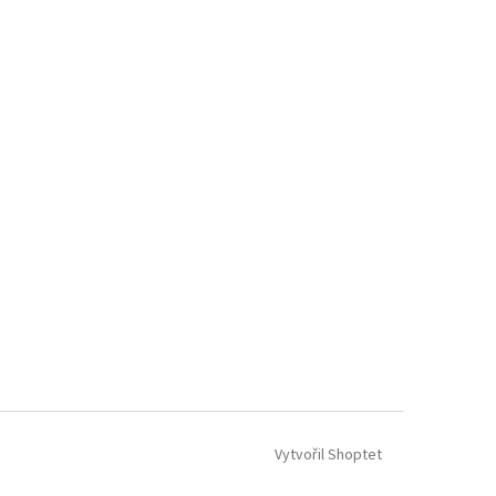
Vytvořil Shoptet